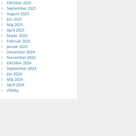
Október 2025
September 2025
August 2025
Jún 2025
Máj 2025
Apríl 2025
Marec 2025
Február 2025
Január 2025
December 2024
November 2024
Október 2024
September 2024
Jún 2024
Máj 2024
Apríl 2024
Všetky