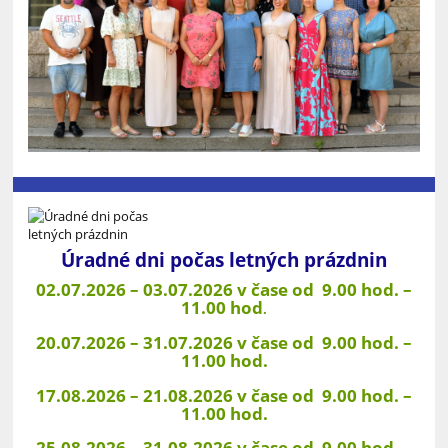
Úradné dni počas letných prázdnin
02.07.2026 – 03.07.2026 v čase od 9.00 hod. –
11.00 hod
.
20.07.2026 – 31.07.2026 v čase od 9.00 hod. –
11.00 hod.
17.08.2026 – 21.08.2026 v čase od 9.00 hod. –
11.00 hod.
25.08.2026 – 31.08.2026 v čase od 9.00 hod. –