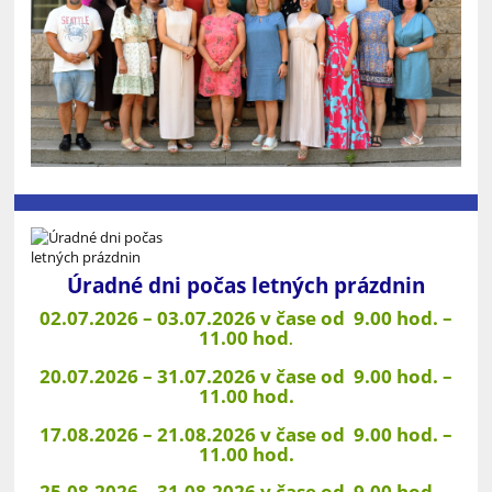
Úradné dni počas letných prázdnin
02.07.2026 – 03.07.2026 v čase od 9.00 hod. –
11.00 hod
.
20.07.2026 – 31.07.2026 v čase od 9.00 hod. –
11.00 hod.
17.08.2026 – 21.08.2026 v čase od 9.00 hod. –
11.00 hod.
25.08.2026 – 31.08.2026 v čase od 9.00 hod. –