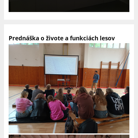
Prednáška o živote a funkciách lesov