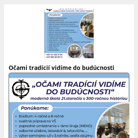
Očami tradícií vidíme do budúcnosti